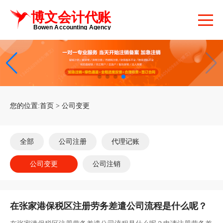
您的位置:
首页
>
公司变更
全部
公司注册
代理记账
公司变更
公司注销
在张家港保税区注册劳务差遣公司流程是什么呢？